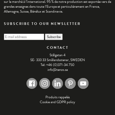
sur le marché à l’international. 95 % de notre production est exportée vers de
grandes enseignes dans toute l’Europe et particulièrement en France,
Allemagne, Suisse, Bénélux et Scandinavie.
SUBSCRIBE TO OUR NEWSLETTER
CONTACT
Stålgatan 4
SE- 333 33 Smålandsstenar, SWEDEN
Tel: +46 (0)371-34 750
info@tenzo.se
Produits rappelés
Cookie and GDPR policy