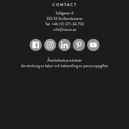
CONTACT
Stålgatan 4
333 33 Smålandsstenar
Tel: +46 (0) 371-34 750
info@tenzo.se
Återkallade produkter
Användning av kakor och behandling av personuppgifter