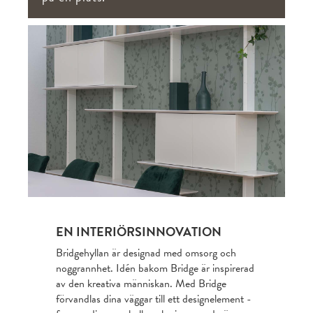
EN INTERIÖRSINNOVATION
Bridgehyllan är designad med omsorg och
noggrannhet. Idén bakom Bridge är inspirerad
av den kreativa människan. Med Bridge
förvandlas dina väggar till ett designelement ­-