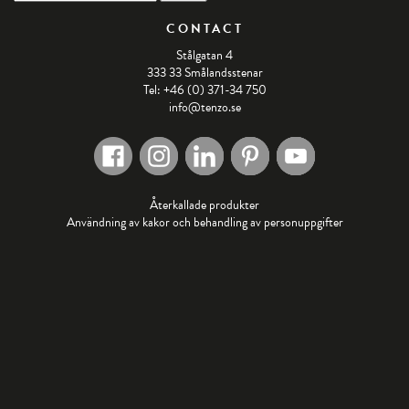
CONTACT
Stålgatan 4
333 33 Smålandsstenar
Tel: +46 (0) 371-34 750
info@tenzo.se
Återkallade produkter
Användning av kakor och behandling av personuppgifter