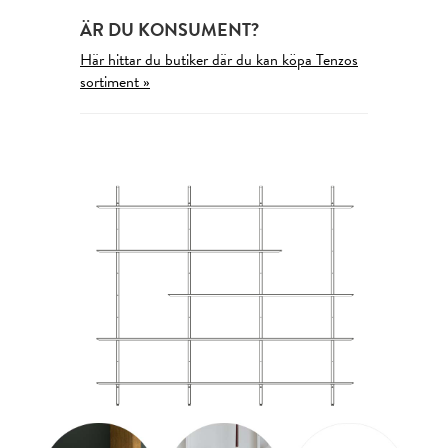
ÄR DU KONSUMENT?
Här hittar du butiker där du kan köpa Tenzos
sortiment »